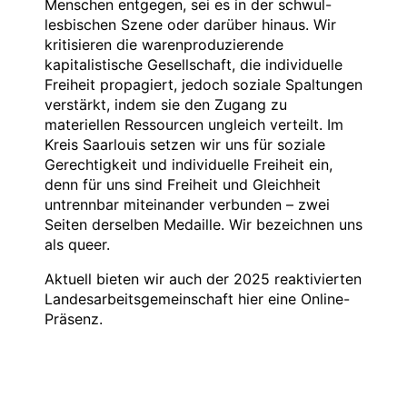
Menschen entgegen, sei es in der schwul-
lesbischen Szene oder darüber hinaus. Wir
kritisieren die warenproduzierende
kapitalistische Gesellschaft, die individuelle
Freiheit propagiert, jedoch soziale Spaltungen
verstärkt, indem sie den Zugang zu
materiellen Ressourcen ungleich verteilt. Im
Kreis Saarlouis setzen wir uns für soziale
Gerechtigkeit und individuelle Freiheit ein,
denn für uns sind Freiheit und Gleichheit
untrennbar miteinander verbunden – zwei
Seiten derselben Medaille. Wir bezeichnen uns
als queer.
Aktuell bieten wir auch der 2025 reaktivierten
Landesarbeitsgemeinschaft hier eine Online-
Präsenz.