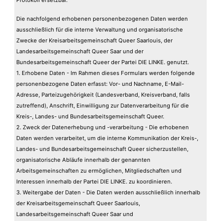
Die nachfolgend erhobenen personenbezogenen Daten werden
ausschließlich für die interne Verwaltung und organisatorische
Zwecke der Kreisarbeitsgemeinschaft Queer Saarlouis, der
Landesarbeitsgemeinschaft Queer Saar und der
Bundesarbeitsgemeinschaft Queer der Partei DIE LINKE. genutzt.
1. Erhobene Daten - Im Rahmen dieses Formulars werden folgende
personenbezogene Daten erfasst: Vor- und Nachname, E-Mail-
Adresse, Parteizugehörigkeit (Landesverband, Kreisverband, falls
zutreffend), Anschrift, Einwilligung zur Datenverarbeitung für die
Kreis-, Landes- und Bundesarbeitsgemeinschaft Queer.
2. Zweck der Datenerhebung und -verarbeitung - Die erhobenen
Daten werden verarbeitet, um die interne Kommunikation der Kreis-,
Landes- und Bundesarbeitsgemeinschaft Queer sicherzustellen,
organisatorische Abläufe innerhalb der genannten
Arbeitsgemeinschaften zu ermöglichen, Mitgliedschaften und
Interessen innerhalb der Partei DIE LINKE. zu koordinieren.
3. Weitergabe der Daten - Die Daten werden ausschließlich innerhalb
der Kreisarbeitsgemeinschaft Queer Saarlouis,
Landesarbeitsgemeinschaft Queer Saar und