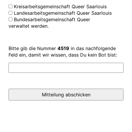
Kreisarbeitsgemeinschaft Queer Saarlouis
Landesarbeitsgemeinschaft Queer Saarlouis
Bundesarbeitsgemeinschaft Queer
verwaltet werden.
Bitte gib die Nummer
4519
in das nachfolgende
Feld ein, damit wir wissen, dass Du kein Bot bist: