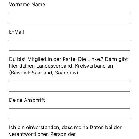
Vorname Name
E-Mail
Du bist Mitglied in der Partei Die Linke.? Dann gibt
hier deinen Landesverband, Kreisverband an
(Beispiel: Saarland, Saarlouis)
Deine Anschrift
Ich bin einverstanden, dass meine Daten bei der
verantwortlichen Person der