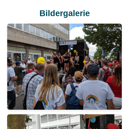
Bildergalerie