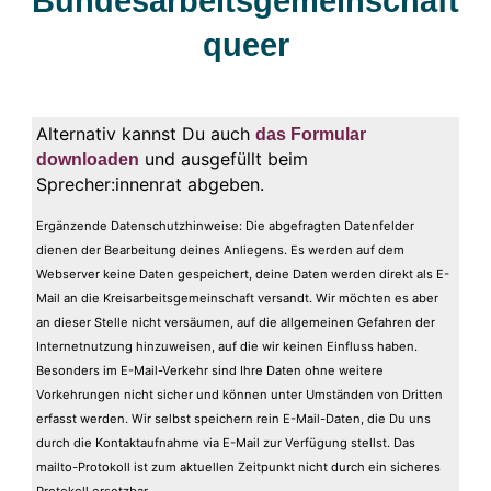
Bundesarbeitsgemeinschaft
queer
Alternativ kannst Du auch
das Formular
und ausgefüllt beim
downloaden
Sprecher:innenrat abgeben.
Ergänzende Datenschutzhinweise: Die abgefragten Datenfelder
dienen der Bearbeitung deines Anliegens. Es werden auf dem
Webserver keine Daten gespeichert, deine Daten werden direkt als E-
Mail an die Kreisarbeitsgemeinschaft versandt. Wir möchten es aber
an dieser Stelle nicht versäumen, auf die allgemeinen Gefahren der
Internetnutzung hinzuweisen, auf die wir keinen Einfluss haben.
Besonders im E-Mail-Verkehr sind Ihre Daten ohne weitere
Vorkehrungen nicht sicher und können unter Umständen von Dritten
erfasst werden. Wir selbst speichern rein E-Mail-Daten, die Du uns
durch die Kontaktaufnahme via E-Mail zur Verfügung stellst. Das
mailto-Protokoll ist zum aktuellen Zeitpunkt nicht durch ein sicheres
Protokoll ersetzbar.