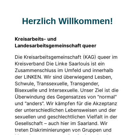
Herzlich Willkommen!
Kreisarbeits- und
Landesarbeitsgemeinschaft queer
Die Kreisarbeitsgemeinschaft (KAG) queer im
Kreisverband Die Linke Saarlouis ist ein
Zusammenschluss im Umfeld und innerhalb
der LINKEN. Wir sind überwiegend Lesben,
Schwule, Transsexuelle, Transgender,
Bisexuelle und Intersexuelle. Unser Ziel ist die
Überwindung des Gegensatzes von "normal"
und "anders". Wir kämpfen für die Akzeptanz
der unterschiedlichen Lebensweisen und der
sexuellen und geschlechtlichen Vielfalt in der
Gesellschaft – auch hier im Saarland. Wir
treten Diskriminierungen von Gruppen und