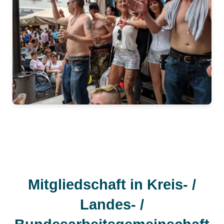
Mitgliedschaft in Kreis- /
Landes- /