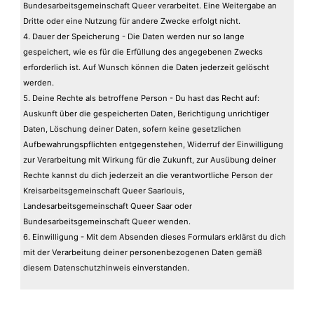
Bundesarbeitsgemeinschaft Queer verarbeitet. Eine Weitergabe an
Dritte oder eine Nutzung für andere Zwecke erfolgt nicht.
4. Dauer der Speicherung - Die Daten werden nur so lange
gespeichert, wie es für die Erfüllung des angegebenen Zwecks
erforderlich ist. Auf Wunsch können die Daten jederzeit gelöscht
werden.
5. Deine Rechte als betroffene Person - Du hast das Recht auf:
Auskunft über die gespeicherten Daten, Berichtigung unrichtiger
Daten, Löschung deiner Daten, sofern keine gesetzlichen
Aufbewahrungspflichten entgegenstehen, Widerruf der Einwilligung
zur Verarbeitung mit Wirkung für die Zukunft, zur Ausübung deiner
Rechte kannst du dich jederzeit an die verantwortliche Person der
Kreisarbeitsgemeinschaft Queer Saarlouis,
Landesarbeitsgemeinschaft Queer Saar oder
Bundesarbeitsgemeinschaft Queer wenden.
6. Einwilligung - Mit dem Absenden dieses Formulars erklärst du dich
mit der Verarbeitung deiner personenbezogenen Daten gemäß
diesem Datenschutzhinweis einverstanden.