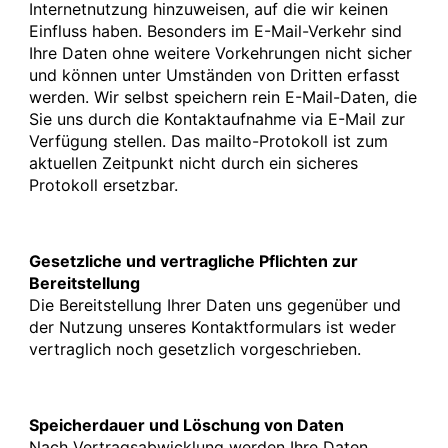
Internetnutzung hinzuweisen, auf die wir keinen
Einfluss haben. Besonders im E-Mail-Verkehr sind
Ihre Daten ohne weitere Vorkehrungen nicht sicher
und können unter Umständen von Dritten erfasst
werden. Wir selbst speichern rein E-Mail-Daten, die
Sie uns durch die Kontaktaufnahme via E-Mail zur
Verfügung stellen. Das mailto-Protokoll ist zum
aktuellen Zeitpunkt nicht durch ein sicheres
Protokoll ersetzbar.
Gesetzliche und vertragliche Pflichten zur
Bereitstellung
Die Bereitstellung Ihrer Daten uns gegenüber und
der Nutzung unseres Kontaktformulars ist weder
vertraglich noch gesetzlich vorgeschrieben.
Speicherdauer und Löschung von Daten
Nach Vertragsabwicklung werden Ihre Daten