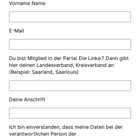
Vorname Name
E-Mail
Du bist Mitglied in der Partei Die Linke.? Dann gibt
hier deinen Landesverband, Kreisverband an
(Beispiel: Saarland, Saarlouis)
Deine Anschrift
Ich bin einverstanden, dass meine Daten bei der
verantwortlichen Person der