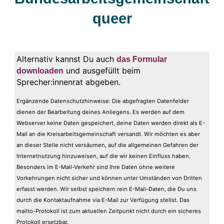
queer
Alternativ kannst Du auch
das Formular
und ausgefüllt beim
downloaden
Sprecher:innenrat abgeben.
Ergänzende Datenschutzhinweise: Die abgefragten Datenfelder
dienen der Bearbeitung deines Anliegens. Es werden auf dem
Webserver keine Daten gespeichert, deine Daten werden direkt als E-
Mail an die Kreisarbeitsgemeinschaft versandt. Wir möchten es aber
an dieser Stelle nicht versäumen, auf die allgemeinen Gefahren der
Internetnutzung hinzuweisen, auf die wir keinen Einfluss haben.
Besonders im E-Mail-Verkehr sind Ihre Daten ohne weitere
Vorkehrungen nicht sicher und können unter Umständen von Dritten
erfasst werden. Wir selbst speichern rein E-Mail-Daten, die Du uns
durch die Kontaktaufnahme via E-Mail zur Verfügung stellst. Das
mailto-Protokoll ist zum aktuellen Zeitpunkt nicht durch ein sicheres
Protokoll ersetzbar.