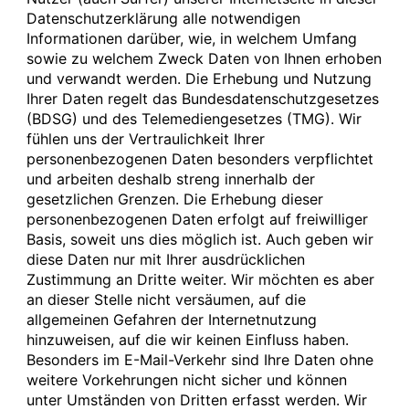
Datenschutzerklärung alle notwendigen
Informationen darüber, wie, in welchem Umfang
sowie zu welchem Zweck Daten von Ihnen erhoben
und verwandt werden. Die Erhebung und Nutzung
Ihrer Daten regelt das Bundesdatenschutzgesetzes
(BDSG) und des Telemediengesetzes (TMG). Wir
fühlen uns der Vertraulichkeit Ihrer
personenbezogenen Daten besonders verpflichtet
und arbeiten deshalb streng innerhalb der
gesetzlichen Grenzen. Die Erhebung dieser
personenbezogenen Daten erfolgt auf freiwilliger
Basis, soweit uns dies möglich ist. Auch geben wir
diese Daten nur mit Ihrer ausdrücklichen
Zustimmung an Dritte weiter. Wir möchten es aber
an dieser Stelle nicht versäumen, auf die
allgemeinen Gefahren der Internetnutzung
hinzuweisen, auf die wir keinen Einfluss haben.
Besonders im E-Mail-Verkehr sind Ihre Daten ohne
weitere Vorkehrungen nicht sicher und können
unter Umständen von Dritten erfasst werden. Wir