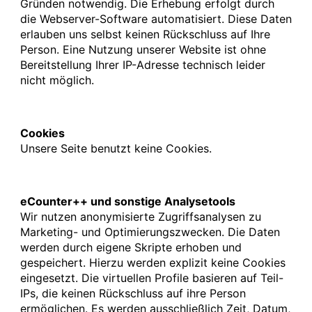
Gründen notwendig. Die Erhebung erfolgt durch
die Webserver-Software automatisiert. Diese Daten
erlauben uns selbst keinen Rückschluss auf Ihre
Person. Eine Nutzung unserer Website ist ohne
Bereitstellung Ihrer IP-Adresse technisch leider
nicht möglich.
Cookies
Unsere Seite benutzt keine Cookies.
eCounter++ und sonstige Analysetools
Wir nutzen anonymisierte Zugriffsanalysen zu
Marketing- und Optimierungszwecken. Die Daten
werden durch eigene Skripte erhoben und
gespeichert. Hierzu werden explizit keine Cookies
eingesetzt. Die virtuellen Profile basieren auf Teil-
IPs, die keinen Rückschluss auf ihre Person
ermöglichen. Es werden ausschließlich Zeit, Datum,