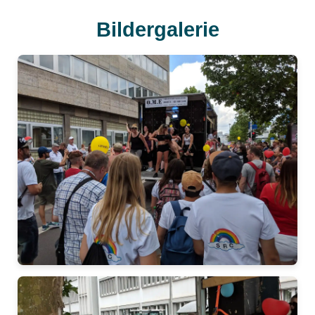
Bildergalerie