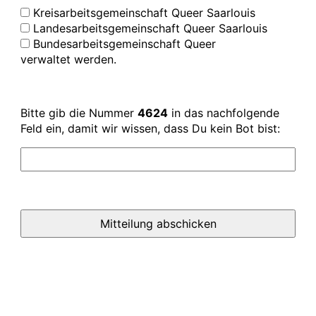
Kreisarbeitsgemeinschaft Queer Saarlouis
Landesarbeitsgemeinschaft Queer Saarlouis
Bundesarbeitsgemeinschaft Queer
verwaltet werden.
Bitte gib die Nummer
4624
in das nachfolgende
Feld ein, damit wir wissen, dass Du kein Bot bist: