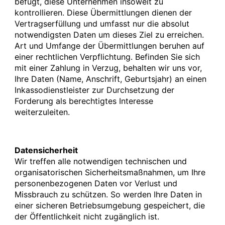
befugt, diese Unternehmen insoweit zu
kontrollieren. Diese Übermittlungen dienen der
Vertragserfüllung und umfasst nur die absolut
notwendigsten Daten um dieses Ziel zu erreichen.
Art und Umfange der Übermittlungen beruhen auf
einer rechtlichen Verpflichtung. Befinden Sie sich
mit einer Zahlung in Verzug, behalten wir uns vor,
Ihre Daten (Name, Anschrift, Geburtsjahr) an einen
Inkassodienstleister zur Durchsetzung der
Forderung als berechtigtes Interesse
weiterzuleiten.
Datensicherheit
Wir treffen alle notwendigen technischen und
organisatorischen Sicherheitsmaßnahmen, um Ihre
personenbezogenen Daten vor Verlust und
Missbrauch zu schützen. So werden Ihre Daten in
einer sicheren Betriebsumgebung gespeichert, die
der Öffentlichkeit nicht zugänglich ist.