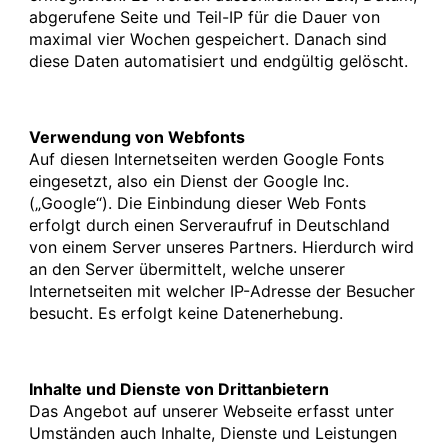
abgerufene Seite und Teil-IP für die Dauer von
maximal vier Wochen gespeichert. Danach sind
diese Daten automatisiert und endgültig gelöscht.
Verwendung von Webfonts
Auf diesen Internetseiten werden Google Fonts
eingesetzt, also ein Dienst der Google Inc.
(„Google“). Die Einbindung dieser Web Fonts
erfolgt durch einen Serveraufruf in Deutschland
von einem Server unseres Partners. Hierdurch wird
an den Server übermittelt, welche unserer
Internetseiten mit welcher IP-Adresse der Besucher
besucht. Es erfolgt keine Datenerhebung.
Inhalte und Dienste von Drittanbietern
Das Angebot auf unserer Webseite erfasst unter
Umständen auch Inhalte, Dienste und Leistungen