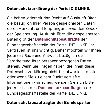
Datenschutzerklärung der Partei DIE LINKE.
Sie haben jederzeit das Recht auf Auskunft über
die bezüglich Ihrer Person gespeicherten Daten,
deren Herkunft und Empfänger sowie den Zweck
der Speicherung. Auskunft über die gespeicherten
Daten gibt der
der
Datenschutzbeauftragte
Bundesgeschäftsstelle der Partei DIE LINKE. Ihr
Vertrauen ist uns wichtig. Daher möchten wir Ihnen
jederzeit Rede und Antwort bezüglich der
Verarbeitung Ihrer personenbezogenen Daten
stehen. Wenn Sie Fragen haben, die Ihnen diese
Datenschutzerklärung nicht beantworten konnte
oder wenn Sie zu einem Punkt vertiefte
Informationen wünschen, wenden Sie sich bitte
jederzeit an den
der
Datenschutzbeauftragten
Bundesgeschäftsstelle der Partei DIE LINKE.
Datenschutzbeauftragter der Bundespartei