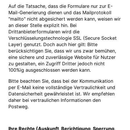
Auf die Tatsache, dass die Formulare nur zur E-
Mail-Generierung dienen und das Mailprotokoll
"mailto" nicht abgesichert werden kann, weisen wir
an dieser Stelle explizit hin. Bei
Drittanbieterformularen wird die
Verschlüsselungstechnologie SSL (Secure Socket
Layer) genutzt. Doch auch hier gilt: Bitte
berücksichtigen Sie, dass wir uns zwar bemühen,
eine sichere und zuverlässige Website für Nutzer
zu gestalten, ein Zugriff Dritter jedoch nicht
100%ig ausgeschlossen werden kann.
Bitte beachten Sie, dass bei der Kommunikation
per E-Mail keine vollständige Vertraulichkeit und
Datensicherheit gewährleistet ist. Wir empfehlen
daher bei vertraulichen Informationen den
Postweg.
Ihre Rechte (Auskunft, Berichtigung, Sperrung,