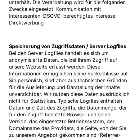
unterhält. Die Verarbeitung wird für die folgenden
Zwecke eingesetzt: Kommunikation mit
Interessenten, DSGVO: berechtigtes Interesse
Direktwerbung
Speicherung von Zugriffsdaten / Server Logfiles
Bei den Server Logfiles handelt es sich um
anonymisierte Daten, die bei Ihrem Zugriff auf
unsere Webseite erfasst werden. Diese
Informationen ermöglichen keine Rückschlüsse auf
Sie persönlich, sind aber aus technischen Gründen
für die Auslieferung und Darstellung der Inhalte
unverzichtbar. Wir nutzen diese Daten ausdrücklich
nicht für Statistiken. Typische Logfiles enthalten
Datum und Zeit des Zugriffs, die Datenmenge, der
für den Zugriff benutzte Browser und seine
Version, das eingesetzte Betriebssystem, der
Domainname des Providers, die Seite, von der Sie
zu unserem Angebot gekommen sind (Referrer-