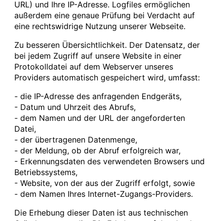
URL) und Ihre IP-Adresse. Logfiles ermöglichen
außerdem eine genaue Prüfung bei Verdacht auf
eine rechtswidrige Nutzung unserer Webseite.
Zu besseren Übersichtlichkeit. Der Datensatz, der
bei jedem Zugriff auf unsere Website in einer
Protokolldatei auf dem Webserver unseres
Providers automatisch gespeichert wird, umfasst:
- die IP-Adresse des anfragenden Endgeräts,
- Datum und Uhrzeit des Abrufs,
- dem Namen und der URL der angeforderten
Datei,
- der übertragenen Datenmenge,
- der Meldung, ob der Abruf erfolgreich war,
- Erkennungsdaten des verwendeten Browsers und
Betriebssystems,
- Website, von der aus der Zugriff erfolgt, sowie
- dem Namen Ihres Internet-Zugangs-Providers.
Die Erhebung dieser Daten ist aus technischen