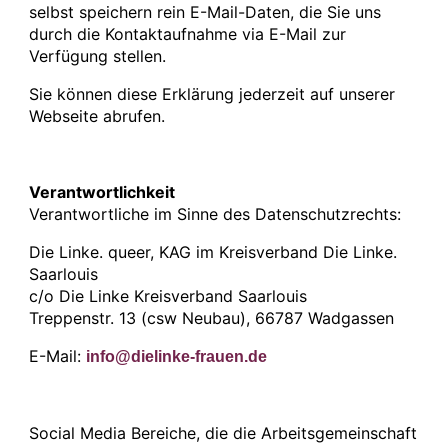
selbst speichern rein E-Mail-Daten, die Sie uns
durch die Kontaktaufnahme via E-Mail zur
Verfügung stellen.
Sie können diese Erklärung jederzeit auf unserer
Webseite abrufen.
Verantwortlichkeit
Verantwortliche im Sinne des Datenschutzrechts:
Die Linke. queer, KAG im Kreisverband Die Linke.
Saarlouis
c/o Die Linke Kreisverband Saarlouis
Treppenstr. 13 (csw Neubau), 66787 Wadgassen
E-Mail:
info@dielinke-frauen.de
Social Media Bereiche, die die Arbeitsgemeinschaft