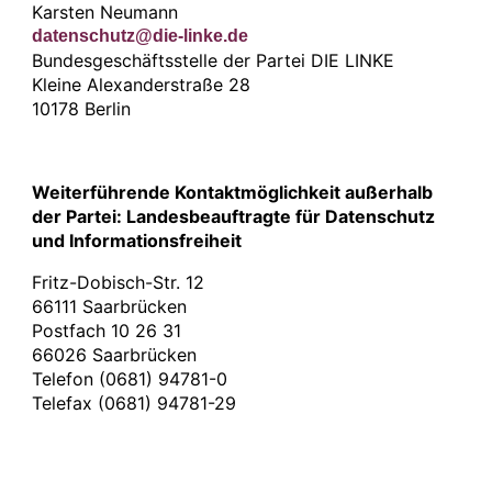
Karsten Neumann
datenschutz@die-linke.de
Bundesgeschäftsstelle der Partei DIE LINKE
Kleine Alexanderstraße 28
10178 Berlin
Weiterführende Kontaktmöglichkeit außerhalb
der Partei: Landesbeauftragte für Datenschutz
und Informationsfreiheit
Fritz-Dobisch-Str. 12
66111 Saarbrücken
Postfach 10 26 31
66026 Saarbrücken
Telefon (0681) 94781-0
Telefax (0681) 94781-29