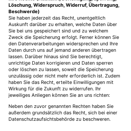
Löschung, Widerspruch, Widerruf, Übertragung,
Beschwerde)
Sie haben jederzeit das Recht, unentgeltlich
Auskunft darüber zu erhalten, welche Daten über
Sie bei uns gespeichert sind und zu welchem
Zweck die Speicherung erfolgt. Ferner können Sie
den Datenverarbeitungen widersprechen und Ihre
Daten durch uns auf jemand anderen übertragen
lassen. Darüber hinaus sind Sie berechtigt,
unrichtige Daten korrigieren und Daten sperren
oder löschen zu lassen, soweit die Speicherung
unzulässig oder nicht mehr erforderlich ist. Zudem
haben Sie das Recht, erteilte Einwilligungen mit
Wirkung für die Zukunft zu widerrufen. Ihr
jeweiliges Anliegen können Sie an uns richten:
Neben den zuvor genannten Rechten haben Sie
außerdem grundsätzlich das Recht, sich bei einer
Datenschutzaufsichtsbehörde zu beschweren.