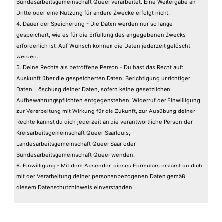
Bundesarbeitsgemeinschaft Queer verarbeitet. Eine Weitergabe an
Dritte oder eine Nutzung für andere Zwecke erfolgt nicht.
4. Dauer der Speicherung - Die Daten werden nur so lange
gespeichert, wie es für die Erfüllung des angegebenen Zwecks
erforderlich ist. Auf Wunsch können die Daten jederzeit gelöscht
werden.
5. Deine Rechte als betroffene Person - Du hast das Recht auf:
Auskunft über die gespeicherten Daten, Berichtigung unrichtiger
Daten, Löschung deiner Daten, sofern keine gesetzlichen
Aufbewahrungspflichten entgegenstehen, Widerruf der Einwilligung
zur Verarbeitung mit Wirkung für die Zukunft, zur Ausübung deiner
Rechte kannst du dich jederzeit an die verantwortliche Person der
Kreisarbeitsgemeinschaft Queer Saarlouis,
Landesarbeitsgemeinschaft Queer Saar oder
Bundesarbeitsgemeinschaft Queer wenden.
6. Einwilligung - Mit dem Absenden dieses Formulars erklärst du dich
mit der Verarbeitung deiner personenbezogenen Daten gemäß
diesem Datenschutzhinweis einverstanden.