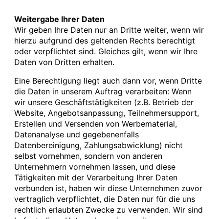
Weitergabe Ihrer Daten
Wir geben Ihre Daten nur an Dritte weiter, wenn wir
hierzu aufgrund des geltenden Rechts berechtigt
oder verpflichtet sind. Gleiches gilt, wenn wir Ihre
Daten von Dritten erhalten.
Eine Berechtigung liegt auch dann vor, wenn Dritte
die Daten in unserem Auftrag verarbeiten: Wenn
wir unsere Geschäftstätigkeiten (z.B. Betrieb der
Website, Angebotsanpassung, Teilnehmersupport,
Erstellen und Versenden von Werbematerial,
Datenanalyse und gegebenenfalls
Datenbereinigung, Zahlungsabwicklung) nicht
selbst vornehmen, sondern von anderen
Unternehmern vornehmen lassen, und diese
Tätigkeiten mit der Verarbeitung Ihrer Daten
verbunden ist, haben wir diese Unternehmen zuvor
vertraglich verpflichtet, die Daten nur für die uns
rechtlich erlaubten Zwecke zu verwenden. Wir sind