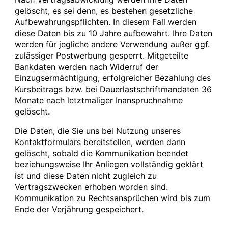
gelöscht, es sei denn, es bestehen gesetzliche
Aufbewahrungspflichten. In diesem Fall werden
diese Daten bis zu 10 Jahre aufbewahrt. Ihre Daten
werden für jegliche andere Verwendung außer ggf.
zulässiger Postwerbung gesperrt. Mitgeteilte
Bankdaten werden nach Widerruf der
Einzugsermächtigung, erfolgreicher Bezahlung des
Kursbeitrags bzw. bei Dauerlastschriftmandaten 36
Monate nach letztmaliger Inanspruchnahme
gelöscht.
Die Daten, die Sie uns bei Nutzung unseres
Kontaktformulars bereitstellen, werden dann
gelöscht, sobald die Kommunikation beendet
beziehungsweise Ihr Anliegen vollständig geklärt
ist und diese Daten nicht zugleich zu
Vertragszwecken erhoben worden sind.
Kommunikation zu Rechtsansprüchen wird bis zum
Ende der Verjährung gespeichert.