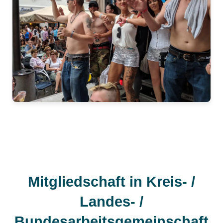
Mitgliedschaft in Kreis- /
Landes- /
Bundesarbeitsgemeinschaft