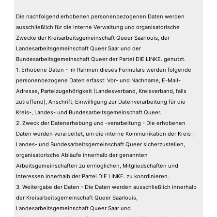
Die nachfolgend erhobenen personenbezogenen Daten werden
ausschließlich für die interne Verwaltung und organisatorische
Zwecke der Kreisarbeitsgemeinschaft Queer Saarlouis, der
Landesarbeitsgemeinschaft Queer Saar und der
Bundesarbeitsgemeinschaft Queer der Partei DIE LINKE. genutzt.
1. Erhobene Daten - Im Rahmen dieses Formulars werden folgende
personenbezogene Daten erfasst: Vor- und Nachname, E-Mail-
Adresse, Parteizugehörigkeit (Landesverband, Kreisverband, falls
zutreffend), Anschrift, Einwilligung zur Datenverarbeitung für die
Kreis-, Landes- und Bundesarbeitsgemeinschaft Queer.
2. Zweck der Datenerhebung und -verarbeitung - Die erhobenen
Daten werden verarbeitet, um die interne Kommunikation der Kreis-,
Landes- und Bundesarbeitsgemeinschaft Queer sicherzustellen,
organisatorische Abläufe innerhalb der genannten
Arbeitsgemeinschaften zu ermöglichen, Mitgliedschaften und
Interessen innerhalb der Partei DIE LINKE. zu koordinieren.
3. Weitergabe der Daten - Die Daten werden ausschließlich innerhalb
der Kreisarbeitsgemeinschaft Queer Saarlouis,
Landesarbeitsgemeinschaft Queer Saar und