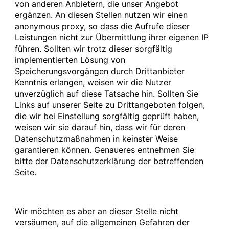
von anderen Anbietern, die unser Angebot
ergänzen. An diesen Stellen nutzen wir einen
anonymous proxy, so dass die Aufrufe dieser
Leistungen nicht zur Übermittlung ihrer eigenen IP
führen. Sollten wir trotz dieser sorgfältig
implementierten Lösung von
Speicherungsvorgängen durch Drittanbieter
Kenntnis erlangen, weisen wir die Nutzer
unverzüglich auf diese Tatsache hin. Sollten Sie
Links auf unserer Seite zu Drittangeboten folgen,
die wir bei Einstellung sorgfältig geprüft haben,
weisen wir sie darauf hin, dass wir für deren
Datenschutzmaßnahmen in keinster Weise
garantieren können. Genaueres entnehmen Sie
bitte der Datenschutzerklärung der betreffenden
Seite.
Wir möchten es aber an dieser Stelle nicht
versäumen, auf die allgemeinen Gefahren der